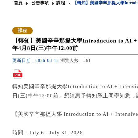
首頁
公告事項
課程
【轉知】美國辛辛那提大學Introducti
課程
【轉知】美國辛辛那提大學Introduction to AI + I
年4月8日(三)中午12:00前
更新日期：2026-03-12
瀏覽人數：361
轉知美國辛辛那提大學Introduction to AI + Inten
日(三)中午12:00前。懇請惠予轉知系上同學知悉
【美國辛辛那提大學 Introduction to AI + Intensive 
時間：July 6 - July 31, 2026