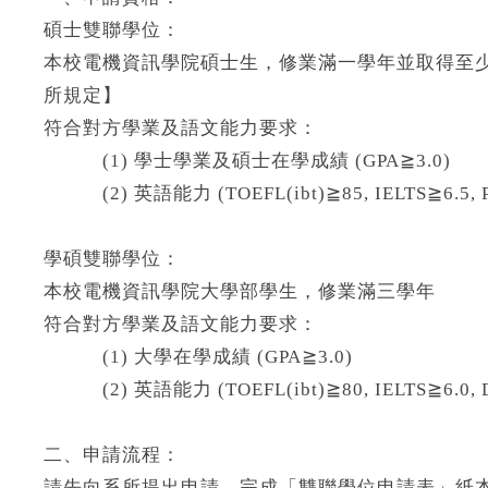
碩士雙聯學位：
本校電機資訊學院碩士生，修業滿一學年並取得至少
所規定】
符合對方學業及語文能力要求：
(1) 學士學業及碩士在學成績 (GPA≧3.0)
(2) 英語能力 (TOEFL(ibt)≧85, IELTS≧6.5, Pea
學碩雙聯學位：
本校電機資訊學院大學部學生，修業滿三學年
符合對方學業及語文能力要求：
(1) 大學在學成績 (GPA≧3.0)
(2) 英語能力 (TOEFL(ibt)≧80, IELTS≧6.0, Du
二、申請流程：
請先向系所提出申請，完成「雙聯學位申請表」紙