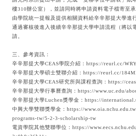
樓310辦公室），並請同時將申請資料電子檔寄至承辦人信箱
由學院統一提報及提供相關資料給辛辛那提大學進
通過審核後進入後續辛辛那提大學申請流程（將以
請。
三、參考資訊：
辛辛那提大學CEAS學院介紹：https://reurl.cc/WR
辛辛那提大學碩士雙聯介紹：https://reurl.cc/184M
辛辛那提大學CEAS研究所與課程查詢：https://ceas.uc.edu/
辛辛那提大學行事曆查詢：https://www.uc.edu/about/reg
辛辛那提大學Luchen獎學金：https://international.uc.e
中興大學雙聯獎學金：https://www.oia.nchu.edu.tw/inde
programs-tw/5-2-3-scholarship-tw
電資學院其他雙聯學位：https://www.eecs.nchu.edu.tw/