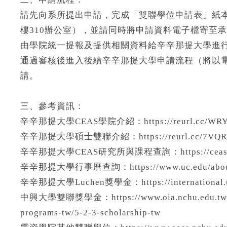
請先向系所提出申請，完成「雙聯學位申請表」紙
樓310辦公室），並請同時將申請資料電子檔寄至承辦人信箱
由學院統一提報及提供相關資料給辛辛那提大學進
通過審核後進入後續辛辛那提大學申請流程（將以
請。
三、參考資訊：
辛辛那提大學CEAS學院介紹：https://reurl.cc/WR
辛辛那提大學碩士雙聯介紹：https://reurl.cc/7VQR
辛辛那提大學CEAS研究所與課程查詢：https://ceas.uc.edu/
辛辛那提大學行事曆查詢：https://www.uc.edu/about/reg
辛辛那提大學Luchen獎學金：https://international.uc.e
中興大學雙聯獎學金：https://www.oia.nchu.edu.tw/inde
programs-tw/5-2-3-scholarship-tw