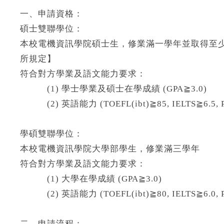
一、申請資格：
碩士雙聯學位：
本校電機資訊學院碩士生，修業滿一學年並取得至少
所規定】
符合對方學業及語文能力要求：
(1) 學士學業及碩士在學成績 (GPA≧3.0)
(2) 英語能力 (TOEFL(ibt)≧85, IELTS≧6.5, Pea
學碩雙聯學位：
本校電機資訊學院大學部學生，修業滿三學年
符合對方學業及語文能力要求：
(1) 大學在學成績 (GPA≧3.0)
(2) 英語能力 (TOEFL(ibt)≧80, IELTS≧6.0, P
二、申請流程：