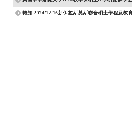
轉知 2024/12/16新伊拉斯莫斯聯合碩士學程