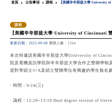
首頁
公告事項
課程
【美國辛辛那提大學 University of .
課程
【美國辛辛那提大學 University of Cincinna
更新日期：2025-09-08
瀏覽人數：1264
本次特邀請美國辛辛那提大學(University of Cinc
院及電機資訊學院與辛辛那提大學合作之雙聯學制及
迎對學碩士3+X及碩士雙聯學位有興趣的學生報名
· 時間：9/24(三)
· 議程：12:20~13:10 Dual degree session of Univer