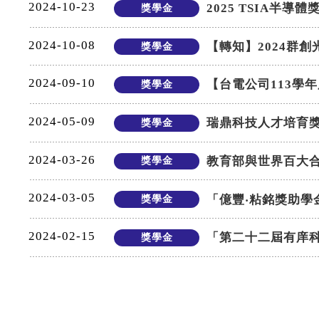
2024-10-23
2025 TSIA半導
獎學金
2024-10-08
【轉知】2024群
獎學金
2024-09-10
【台電公司113學
獎學金
2024-05-09
瑞鼎科技人才培育獎學
獎學金
2024-03-26
教育部與世界百大合
獎學金
2024-03-05
「億豐‧粘銘獎助學
獎學金
2024-02-15
「第二十二屆有庠科技
獎學金