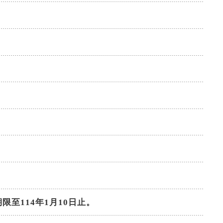
限至114年1月10日止。