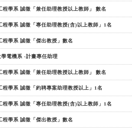
工程學系 誠徵「兼任助理教授以上教師」 數名
工程學系 誠徵「專任助理教授(含)以上教師」1名
工程學系 誠徵「傑出教授」數名
學電機系 -計畫專任助理
工程學系 誠徵「兼任助理教授以上教師」 數名
工程學系 誠徵「約聘專案助理教授以上」1名
工程學系 誠徵「專任助理教授(含)以上教師」1名
工程學系 誠徵「傑出教授」數名