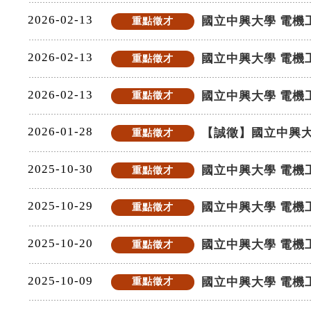
2026-02-13
國立中興大學 電機
重點徵才
2026-02-13
國立中興大學 電機
重點徵才
2026-02-13
國立中興大學 電機
重點徵才
2026-01-28
【誠徵】國立中興大
重點徵才
2025-10-30
國立中興大學 電機
重點徵才
2025-10-29
國立中興大學 電機
重點徵才
2025-10-20
國立中興大學 電機
重點徵才
2025-10-09
國立中興大學 電機
重點徵才