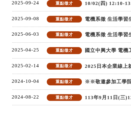
2025-09-24
10/02(四) 12:
重點徵才
2025-09-08
電機系徵 生活學習生
重點徵才
2025-06-03
電機系徵 生活學習生
重點徵才
2025-04-25
國立中興大學 電機
重點徵才
2025-02-14
2025日本企業線
重點徵才
2024-10-04
※※敬邀參加工學院
重點徵才
2024-08-22
113年9月11日(
重點徵才