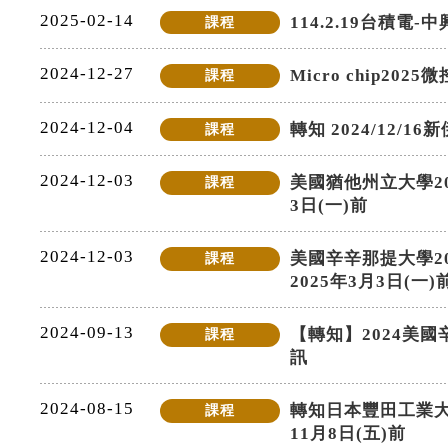
2025-02-14
114.2.19台積
課程
2024-12-27
Micro chip20
課程
2024-12-04
轉知 2024/12
課程
2024-12-03
美國猶他州立大學2
課程
3日(一)前
2024-12-03
美國辛辛那提大學2
課程
2025年3月3日(一)
2024-09-13
【轉知】2024美國辛辛
課程
訊
2024-08-15
轉知日本豐田工業大學
課程
11月8日(五)前