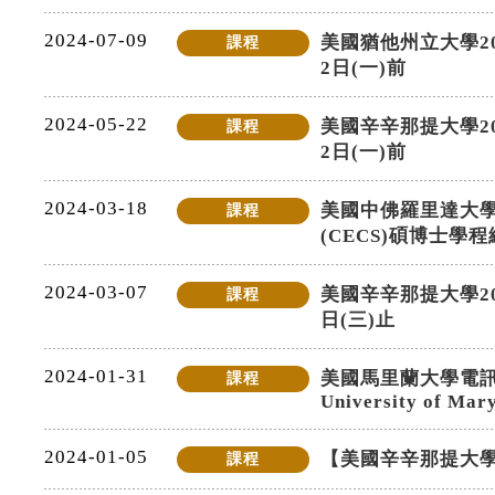
2024-07-09
美國猶他州立大學2
課程
2日(一)前
2024-05-22
美國辛辛那提大學2
課程
2日(一)前
2024-03-18
美國中佛羅里達大學 (Un
課程
(CECS)碩博士
2024-03-07
美國辛辛那提大學20
課程
日(三)止
2024-01-31
美國馬里蘭大學電訊碩士學程 
課程
University of Mar
2024-01-05
【美國辛辛那提大學2
課程