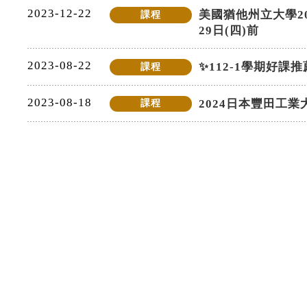
2023-12-22
美國猶他州立大學2
課程
29日(四)前
2023-08-22
✨112-1學期好課
課程
2023-08-18
2024日本豐田工業
課程